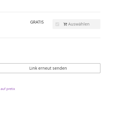
GRATIS
Auswählen
Link erneut senden
auf pretix